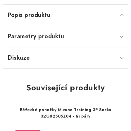
Popis produktu
Parametry produktu
Diskuze
Související produkty
Běžecké ponožky Mizuno Training 3P Socks
32GX2505Z04 - tři páry