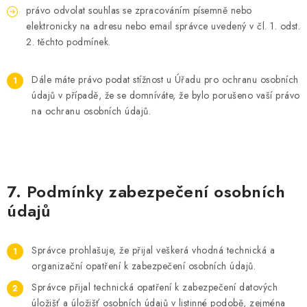
právo odvolat souhlas se zpracováním písemně nebo
elektronicky na adresu nebo email správce uvedený v čl. 1. odst.
2. těchto podmínek.
Dále máte právo podat stížnost u Úřadu pro ochranu osobních
údajů v případě, že se domníváte, že bylo porušeno vaší právo
na ochranu osobních údajů.
7. Podmínky zabezpečení osobních
údajů
Správce prohlašuje, že přijal veškerá vhodná technická a
organizační opatření k zabezpečení osobních údajů.
Správce přijal technická opatření k zabezpečení datových
úložišť a úložišť osobních údajů v listinné podobě, zejména