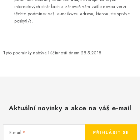
internetových stránkách a zároveň vám zašle novou verzi
těchto podmínek vaši e-mailovou adresu, kterou jste správci
poskytl/a.
Tyto podmínky nabývají účinnosti dnem 25.5.2018.
Aktuální novinky a akce na váš e-mail
E-mail
PŘIHLÁSIT SE