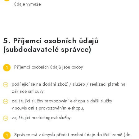
údaje vymaže.
5. Příjemci osobních údajů
(subdodavatelé správce)
Příjemci osobních údajů jsou osoby
podílející se na dodání zboží / služeb / realizaci plateb na
základě smlouvy,
zajišťující služby provozování e-shopu a další služby
v souvislosti s provozováním e-shopu,
zajišťující marketingové služby.
Správce má v úmyslu předat osobní údaje do třetí země (do