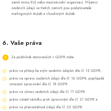
země mimo EU) nebo mezinárodní organizaci. Příjemci
osobních údajů ve třetích zemích jsou poskytovatelé
mailingových služeb a cloudových služeb.
6. Vaše práva
Za podmínek stanovených v GDPR máte
právo na přístup ke svým osobním údajům dle čl. 15 GDPR,
právo na opravu osobních údajů dle čl. 16 GDPR, popřípadě
omezení zpracování dle čl. 18 GDPR.
právo na výmaz osobních údajů dle čl. 17 GDPR.
právo vznést námitku proti zpracování dle čl. 21 GDPR a
právo na přenositelnost údajů dle čl. 20 GDPR.