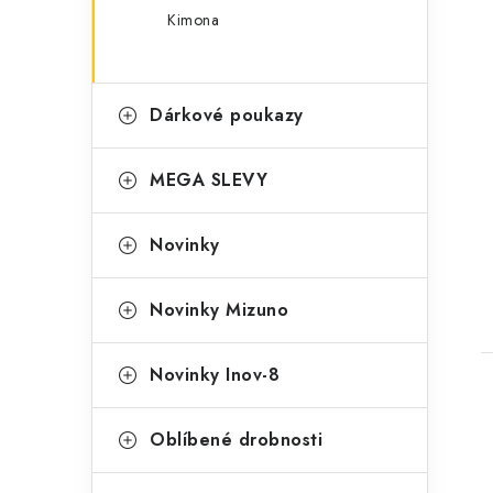
Kimona
Dárkové poukazy
MEGA SLEVY
Novinky
Novinky Mizuno
Novinky Inov-8
Oblíbené drobnosti