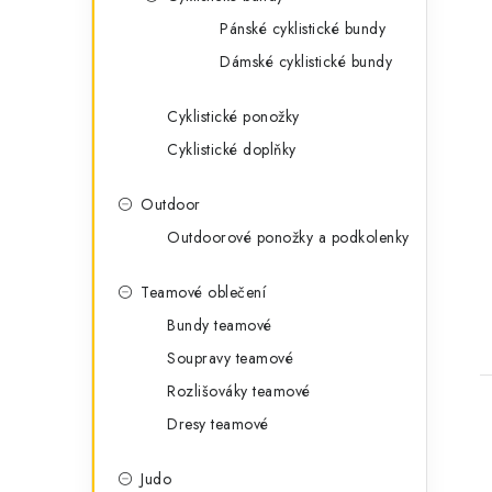
Pánské cyklistické bundy
Dámské cyklistické bundy
Cyklistické ponožky
Cyklistické doplňky
Outdoor
Outdoorové ponožky a podkolenky
Teamové oblečení
Bundy teamové
Soupravy teamové
Rozlišováky teamové
Dresy teamové
Judo