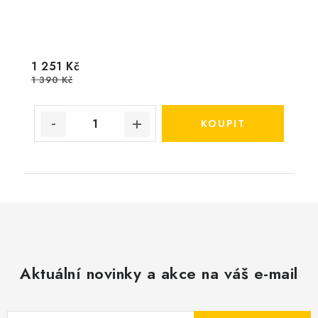
1 251 Kč
1 390 Kč
Aktuální novinky a akce na váš e-mail