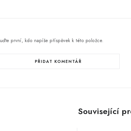
uďte první, kdo napíše příspěvek k této položce.
PŘIDAT KOMENTÁŘ
Související p