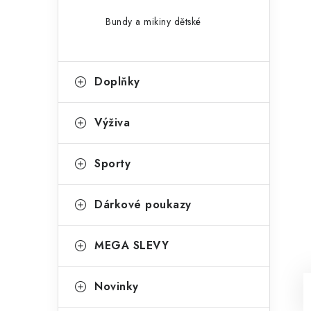
Bundy a mikiny dětské
Doplňky
Výživa
Sporty
Dárkové poukazy
MEGA SLEVY
Novinky