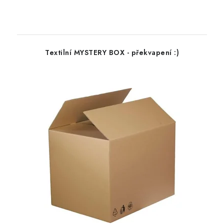
Textilní MYSTERY BOX - překvapení :)