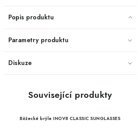
Popis produktu
Parametry produktu
Diskuze
Související produkty
Běžecké brýle INOV8 CLASSIC SUNGLASSES