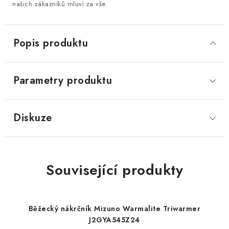
našich zákazníků mluví za vše.
Popis produktu
Parametry produktu
Diskuze
Související produkty
Běžecký nákrčník Mizuno Warmalite Triwarmer
J2GYA545Z24