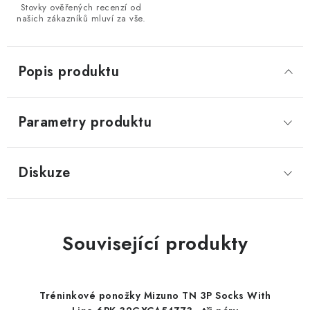
Stovky ověřených recenzí od
našich zákazníků mluví za vše.
Popis produktu
Parametry produktu
Diskuze
Související produkty
Tréninkové ponožky Mizuno TN 3P Socks With