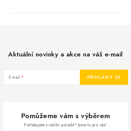
Aktuální novinky a akce na váš e-mail
E-mail
PŘIHLÁSIT SE
Pomůžeme vám s výběrem
Potřebujete s něčím poradit? Jsme tu pro vás!