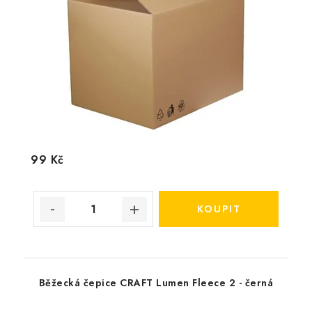
99 Kč
Běžecká čepice CRAFT Lumen Fleece 2 - černá