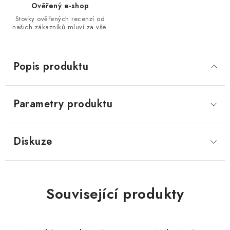
Ověřený e-shop
Stovky ověřených recenzí od
našich zákazníků mluví za vše.
Popis produktu
Parametry produktu
Diskuze
Související produkty