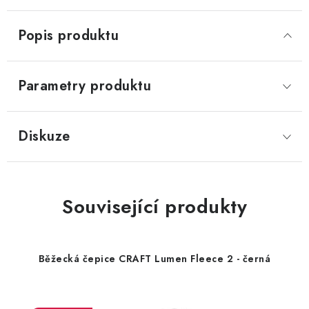
Popis produktu
Parametry produktu
Diskuze
Související produkty
Běžecká čepice CRAFT Lumen Fleece 2 - černá