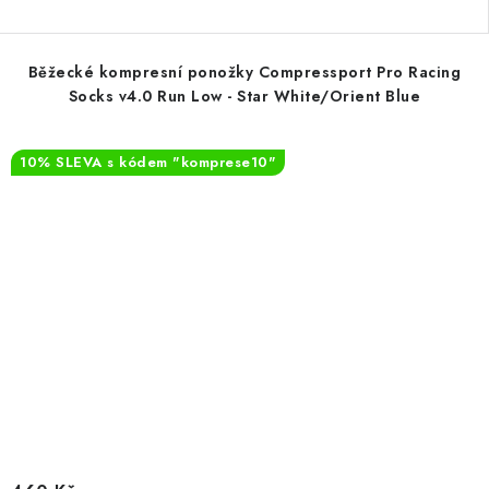
Běžecké kompresní ponožky Compressport Pro Racing
Socks v4.0 Run Low - Star White/Orient Blue
10% SLEVA s kódem "komprese10"