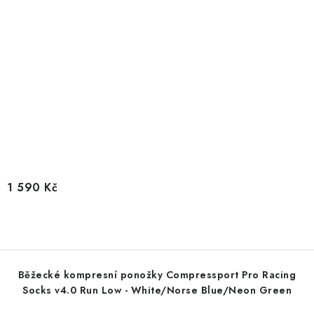
1 590 Kč
Běžecké kompresní ponožky Compressport Pro Racing
Socks v4.0 Run Low - White/Norse Blue/Neon Green