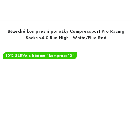
Běžecké kompresní ponožky Compressport Pro Racing
Socks v4.0 Run High - White/Fluo Red
10% SLEVA s kódem "komprese10"