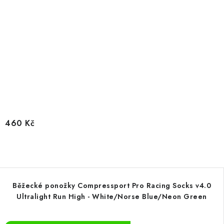
460 Kč
Běžecké ponožky Compressport Pro Racing Socks v4.0
Ultralight Run High - White/Norse Blue/Neon Green