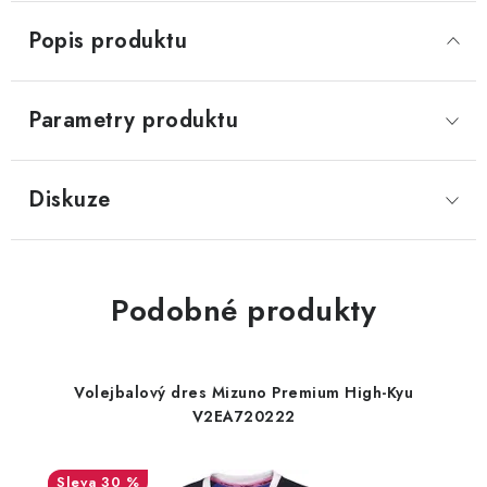
Popis produktu
Parametry produktu
Diskuze
Podobné produkty
Volejbalový dres Mizuno Premium High-Kyu
V2EA720222
30 %