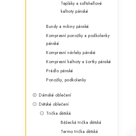
Tepláky a softshellové
kalhoty pánské
Bundy a mikiny pánské
Kompresní ponožky a podkolenky
pánské
Kompresní návleky pánské
Kompresní kalhoty a šortky pánské
Prádlo pánské
Ponožky, podkolenky
Dámské oblečení
Dětské oblečení
Trička dětská
Běžecká trička dětská
Termo trička dětská