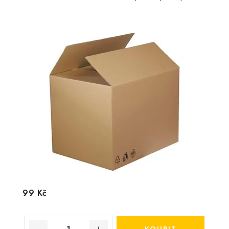
99 Kč