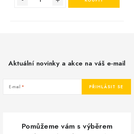
Aktuální novinky a akce na váš e-mail
E-mail
PŘIHLÁSIT SE
Pomůžeme vám s výběrem