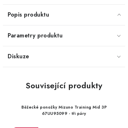
Popis produktu
Parametry produktu
Diskuze
Související produkty
Běžecké ponožky Mizuno Training Mid 3P
67UU95099 - tři páry