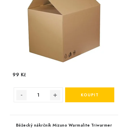
99 Kč
Běžecký nákrčník Mizuno Warmalite Triwarmer