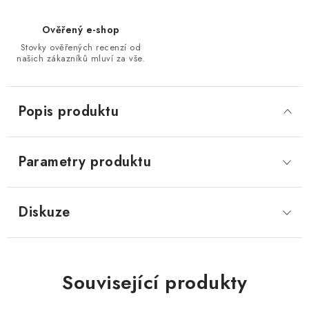
Ověřený e-shop
Stovky ověřených recenzí od
našich zákazníků mluví za vše.
Popis produktu
Parametry produktu
Diskuze
Související produkty