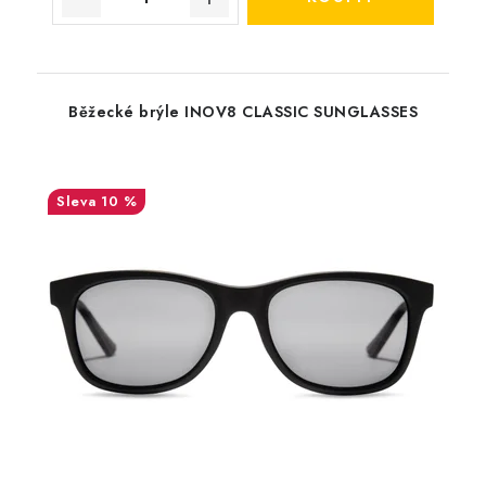
Běžecké brýle INOV8 CLASSIC SUNGLASSES
10 %