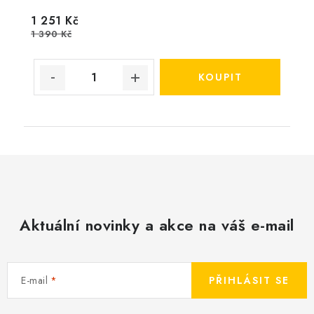
1 251 Kč
1 390 Kč
Aktuální novinky a akce na váš e-mail
E-mail
PŘIHLÁSIT SE