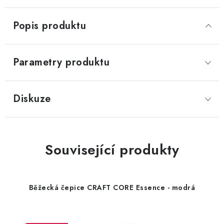
Popis produktu
Parametry produktu
Diskuze
Související produkty
Běžecká čepice CRAFT CORE Essence - modrá