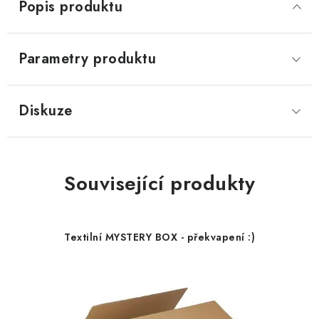
Popis produktu
Parametry produktu
Diskuze
Související produkty
Textilní MYSTERY BOX - překvapení :)