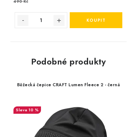
490 Kč
Podobné produkty
Běžecká čepice CRAFT Lumen Fleece 2 - černá
10 %