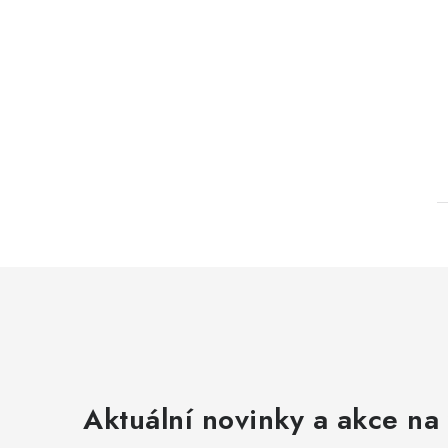
Aktuální novinky a akce na 