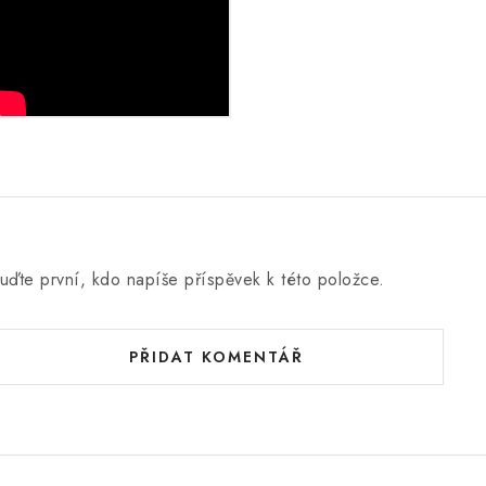
uďte první, kdo napíše příspěvek k této položce.
PŘIDAT KOMENTÁŘ