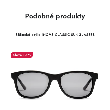
Podobné produkty
Běžecké brýle INOV8 CLASSIC SUNGLASSES
10 %