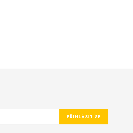
PŘIHLÁSIT SE