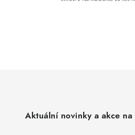
Aktuální novinky a akce na 