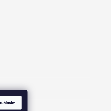
ouhlasím