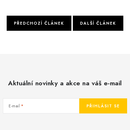
PŘEDCHOZÍ ČLÁNEK
DALŠÍ ČLÁNEK
Aktuální novinky a akce na váš e-mail
E-mail
PŘIHLÁSIT SE