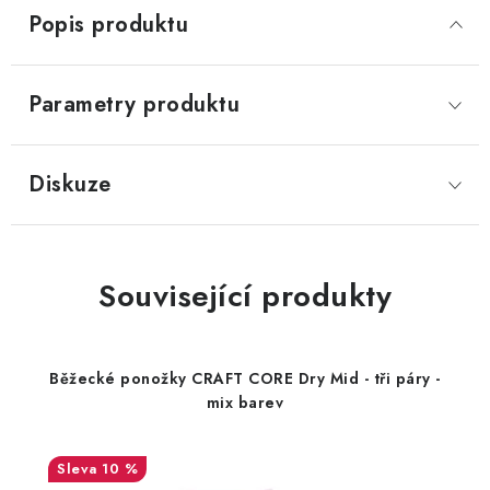
Popis produktu
Parametry produktu
Diskuze
Související produkty
Běžecké ponožky CRAFT CORE Dry Mid - tři páry -
mix barev
10 %