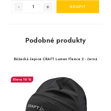
Podobné produkty
Běžecká čepice CRAFT Lumen Fleece 2 - černá
10 %