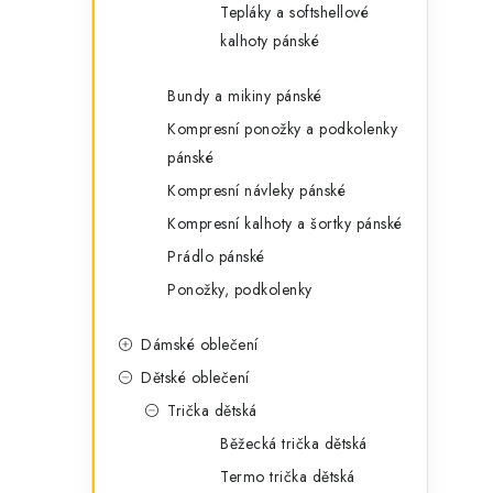
Tepláky a softshellové
kalhoty pánské
Bundy a mikiny pánské
Kompresní ponožky a podkolenky
pánské
Kompresní návleky pánské
Kompresní kalhoty a šortky pánské
Prádlo pánské
Ponožky, podkolenky
Dámské oblečení
Dětské oblečení
Trička dětská
Běžecká trička dětská
Termo trička dětská