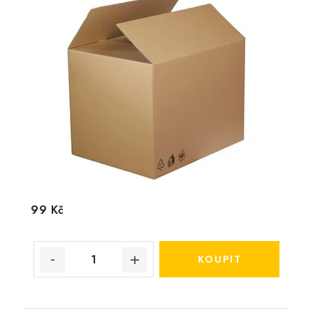
99 Kč