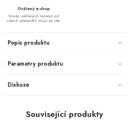
Ověřený e-shop
Stovky ověřených recenzí od
našich zákazníků mluví za vše.
Popis produktu
Parametry produktu
Diskuze
Související produkty