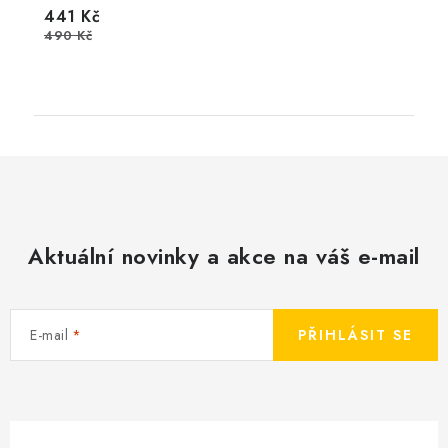
441 Kč
490 Kč
Aktuální novinky a akce na váš e-mail
E-mail
PŘIHLÁSIT SE