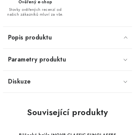
Ověřený e-shop
Stovky ověřených recenzí od
našich zákazníků mluví za vše.
Popis produktu
Parametry produktu
Diskuze
Související produkty