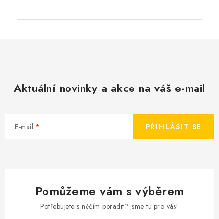
Aktuální novinky a akce na váš e-mail
E-mail
PŘIHLÁSIT SE
Pomůžeme vám s výběrem
Potřebujete s něčím poradit? Jsme tu pro vás!