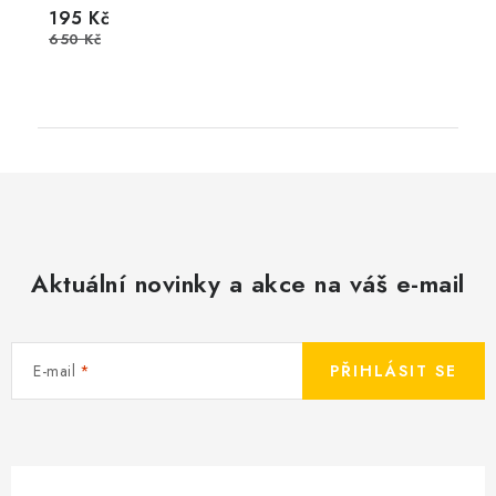
195 Kč
650 Kč
Aktuální novinky a akce na váš e-mail
E-mail
PŘIHLÁSIT SE