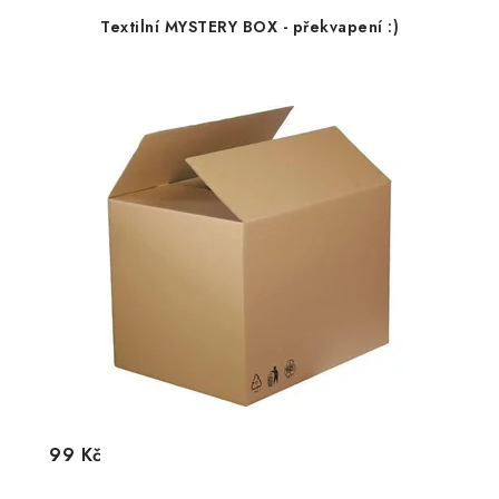
Textilní MYSTERY BOX - překvapení :)
99 Kč