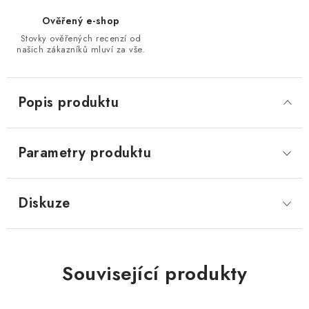
Ověřený e-shop
Stovky ověřených recenzí od
našich zákazníků mluví za vše.
Popis produktu
Parametry produktu
Diskuze
Související produkty