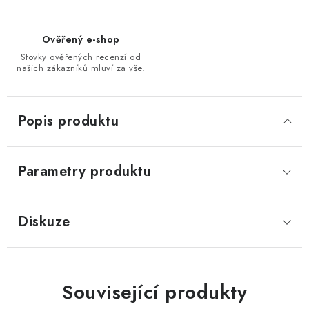
Ověřený e-shop
Stovky ověřených recenzí od
našich zákazníků mluví za vše.
Popis produktu
Parametry produktu
Diskuze
Související produkty