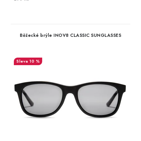
Běžecké brýle INOV8 CLASSIC SUNGLASSES
10 %