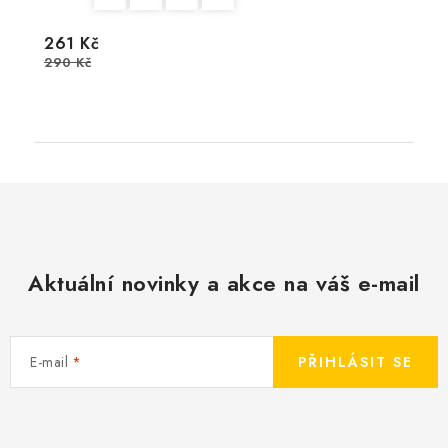
261 Kč
290 Kč
Aktuální novinky a akce na váš e-mail
E-mail
PŘIHLÁSIT SE