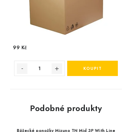
99 Kč
Podobné produkty
Běžecké ponožky Mizuno TN Mid 3P With Line