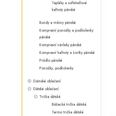
Tepláky a softshellové
kalhoty pánské
Bundy a mikiny pánské
Kompresní ponožky a podkolenky
pánské
Kompresní návleky pánské
Kompresní kalhoty a šortky pánské
Prádlo pánské
Ponožky, podkolenky
Dámské oblečení
Dětské oblečení
Trička dětská
Běžecká trička dětská
Termo trička dětská