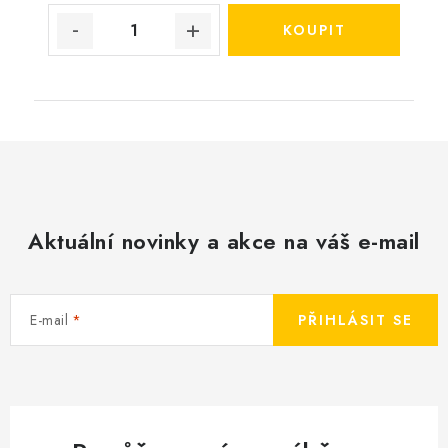
Aktuální novinky a akce na váš e-mail
E-mail
PŘIHLÁSIT SE