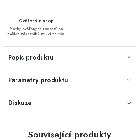
Ověřený e-shop
Stovky ověřených recenzí od
našich zákazníků mluví za vše.
Popis produktu
Parametry produktu
Diskuze
Související produkty