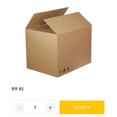
99 Kč