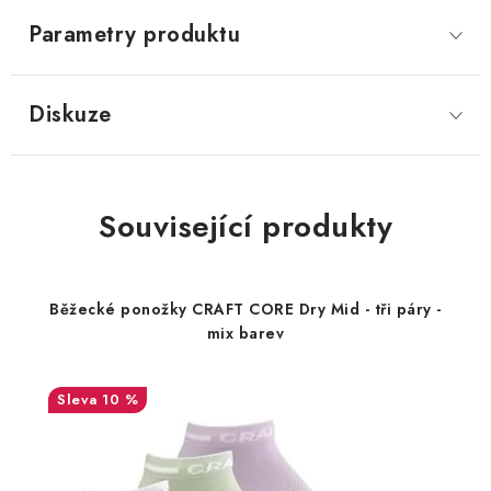
Parametry produktu
Diskuze
Související produkty
Běžecké ponožky CRAFT CORE Dry Mid - tři páry -
mix barev
10 %