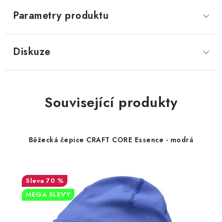
Parametry produktu
Diskuze
Související produkty
Běžecká čepice CRAFT CORE Essence - modrá
70 %
MEGA SLEVY