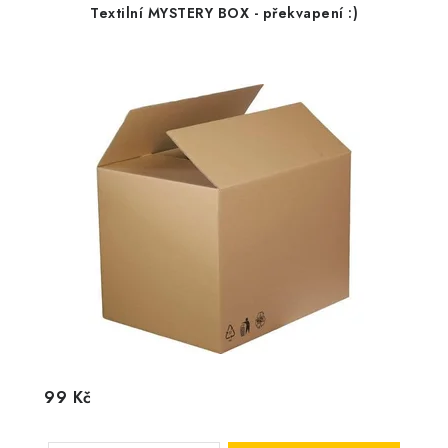
Textilní MYSTERY BOX - překvapení :)
99 Kč