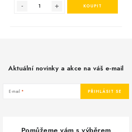
Aktuální novinky a akce na váš e-mail
E-mail
PŘIHLÁSIT SE
Pomůžeme vám s výběrem