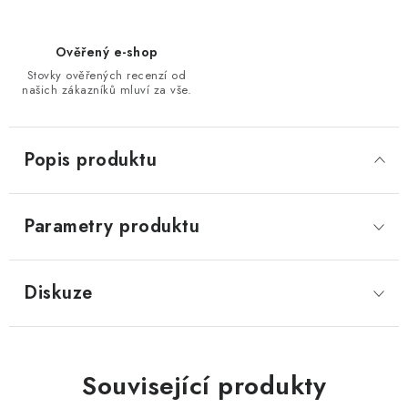
Ověřený e-shop
Stovky ověřených recenzí od
našich zákazníků mluví za vše.
Popis produktu
Parametry produktu
Diskuze
Související produkty