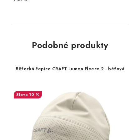
Podobné produkty
Běžecká čepice CRAFT Lumen Fleece 2 - béžová
10 %