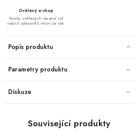
Ověřený e-shop
Stovky ověřených recenzí od
našich zákazníků mluví za vše.
Popis produktu
Parametry produktu
Diskuze
Související produkty