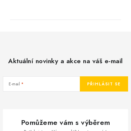
Aktuální novinky a akce na váš e-mail
E-mail
PŘIHLÁSIT SE
Pomůžeme vám s výběrem