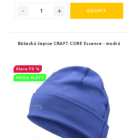
Běžecká čepice CRAFT CORE Essence - modrá
70 %
MEGA SLEVY