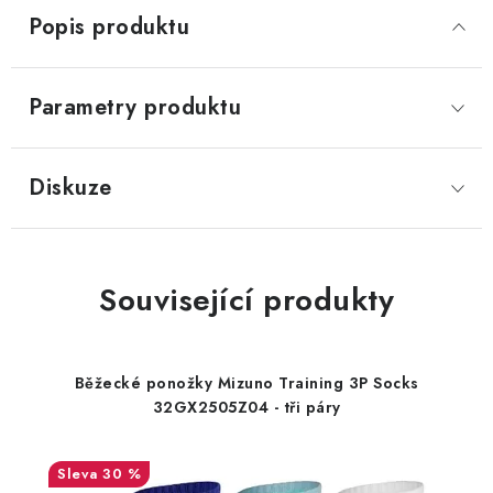
Popis produktu
Parametry produktu
Diskuze
Související produkty
Běžecké ponožky Mizuno Training 3P Socks
32GX2505Z04 - tři páry
30 %