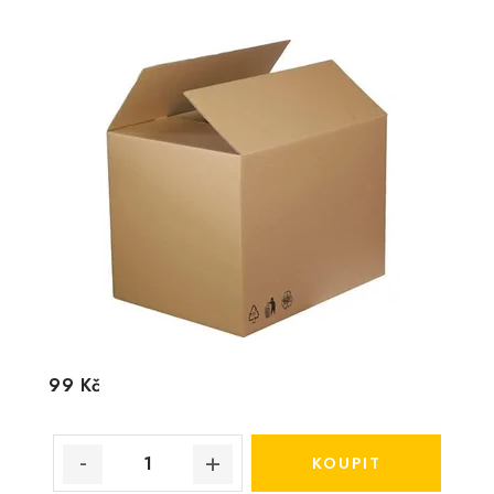
99 Kč