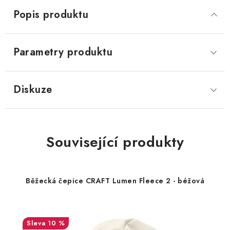
Popis produktu
Parametry produktu
Diskuze
Související produkty
Běžecká čepice CRAFT Lumen Fleece 2 - béžová
10 %