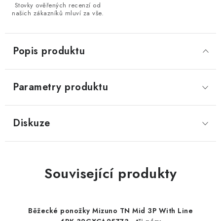
Stovky ověřených recenzí od
našich zákazníků mluví za vše.
Popis produktu
Parametry produktu
Diskuze
Související produkty
Běžecké ponožky Mizuno TN Mid 3P With Line