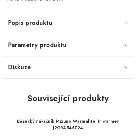
Popis produktu
Parametry produktu
Diskuze
Související produkty
Běžecký nákrčník Mizuno Warmalite Triwarmer
J2GYA545Z24