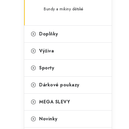
Bundy a mikiny dětské
Doplňky
Výživa
Sporty
Dárkové poukazy
MEGA SLEVY
Novinky