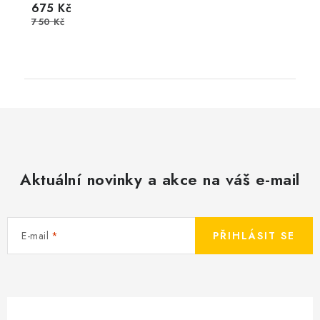
675 Kč
750 Kč
Aktuální novinky a akce na váš e-mail
E-mail
PŘIHLÁSIT SE