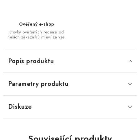
Ověřený e-shop
Stovky ověřených recenzí od
našich zákazníků mluví za vše.
Popis produktu
Parametry produktu
Diskuze
Související produkty