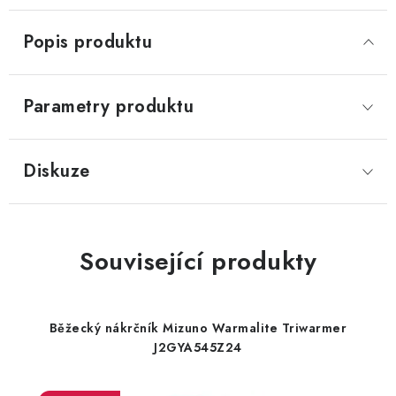
Popis produktu
Parametry produktu
Diskuze
Související produkty
Běžecký nákrčník Mizuno Warmalite Triwarmer
J2GYA545Z24