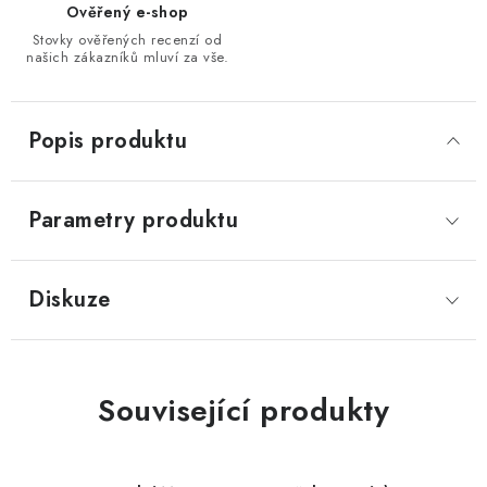
Ověřený e-shop
Stovky ověřených recenzí od
našich zákazníků mluví za vše.
Popis produktu
Parametry produktu
Diskuze
Související produkty