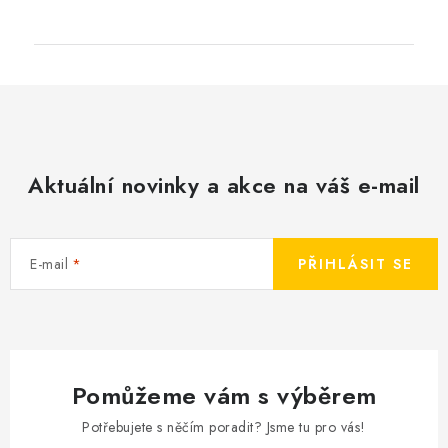
Aktuální novinky a akce na váš e-mail
E-mail
PŘIHLÁSIT SE
Pomůžeme vám s výběrem
Potřebujete s něčím poradit? Jsme tu pro vás!