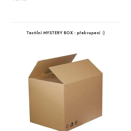
Textilní MYSTERY BOX - překvapení :)