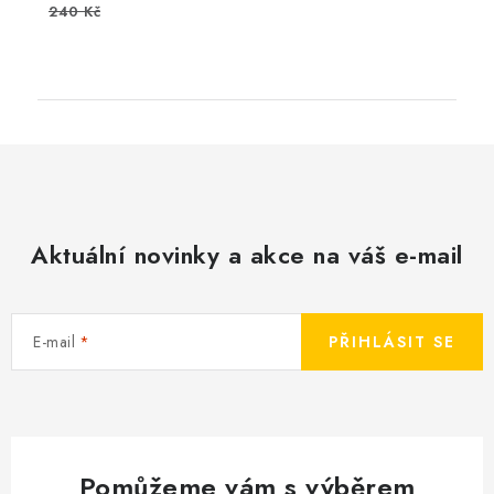
240 Kč
Aktuální novinky a akce na váš e-mail
E-mail
PŘIHLÁSIT SE
Pomůžeme vám s výběrem