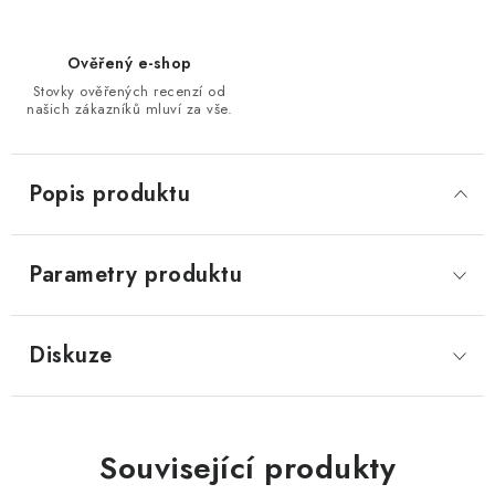
Ověřený e-shop
Stovky ověřených recenzí od
našich zákazníků mluví za vše.
Popis produktu
Parametry produktu
Diskuze
Související produkty