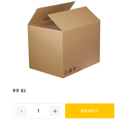
99 Kč