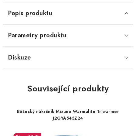
Popis produktu
Parametry produktu
Diskuze
Související produkty
Běžecký nákrčník Mizuno Warmalite Triwarmer
J2GYA545Z24