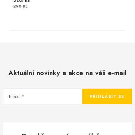
203 Kč
290 Kč
Aktuální novinky a akce na váš e-mail
E-mail
PŘIHLÁSIT SE