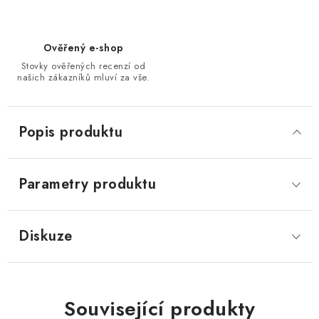
Ověřený e-shop
Stovky ověřených recenzí od
našich zákazníků mluví za vše.
Popis produktu
Parametry produktu
Diskuze
Související produkty