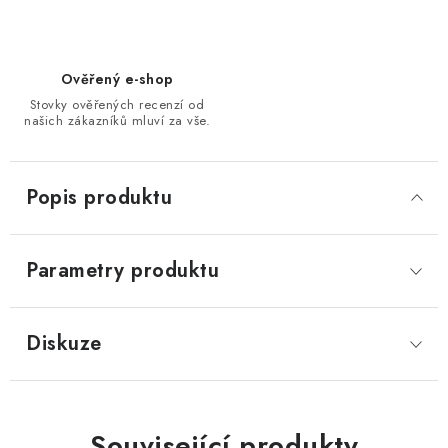
Ověřený e-shop
Stovky ověřených recenzí od
našich zákazníků mluví za vše.
Popis produktu
Parametry produktu
Diskuze
Související produkty