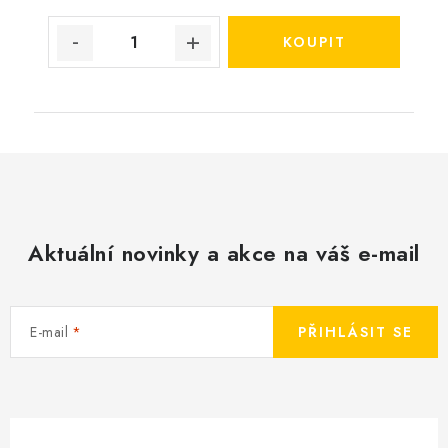
Aktuální novinky a akce na váš e-mail
E-mail
PŘIHLÁSIT SE