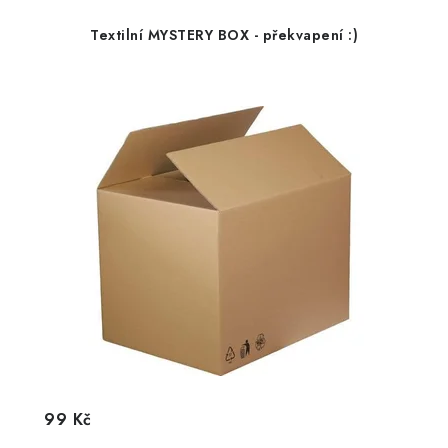
Textilní MYSTERY BOX - překvapení :)
99 Kč