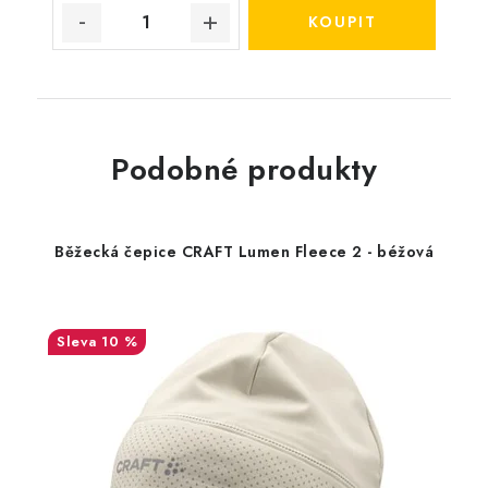
Podobné produkty
Běžecká čepice CRAFT Lumen Fleece 2 - béžová
10 %