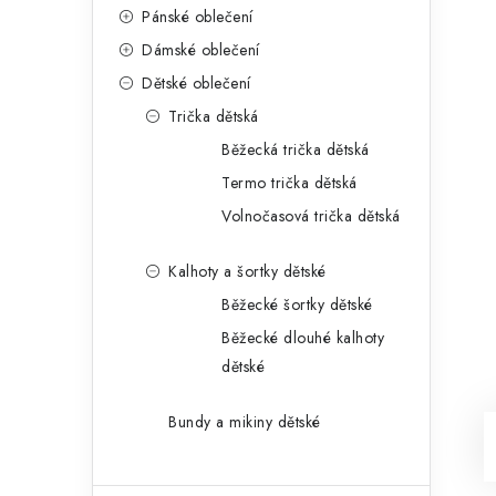
Pánské oblečení
Dámské oblečení
Dětské oblečení
Trička dětská
Běžecká trička dětská
Termo trička dětská
Volnočasová trička dětská
Kalhoty a šortky dětské
Běžecké šortky dětské
Běžecké dlouhé kalhoty
dětské
Bundy a mikiny dětské