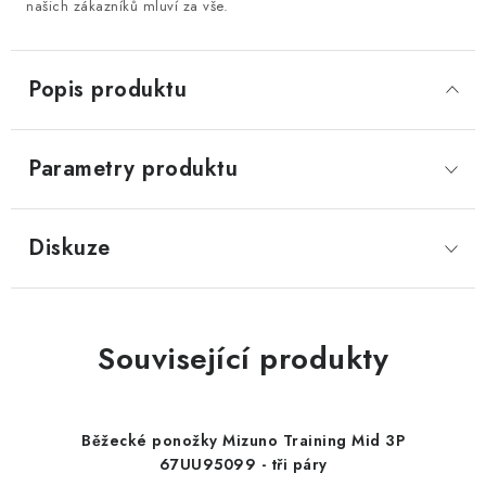
našich zákazníků mluví za vše.
Popis produktu
Parametry produktu
Diskuze
Související produkty
Běžecké ponožky Mizuno Training Mid 3P
67UU95099 - tři páry