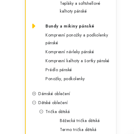
Tepláky a softshellové
kalhoty pánské
Bundy a mikiny pánské
Kompresní ponožky a podkolenky
pánské
Kompresní návleky pánské
Kompresní kalhoty a šortky pánské
Prádlo pánské
Ponožky, podkolenky
Dámské oblečení
Dětské oblečení
Trička dětská
Běžecká trička dětská
Termo trička dětská