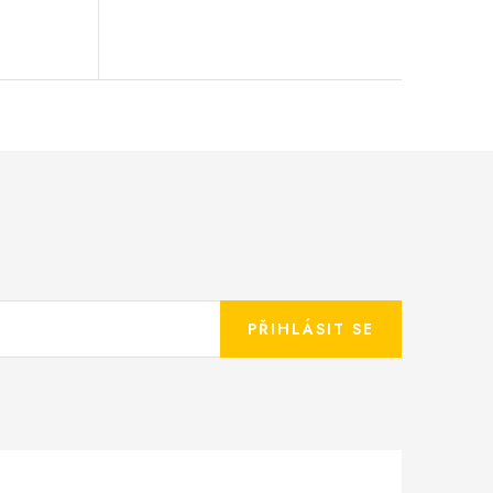
PŘIHLÁSIT SE