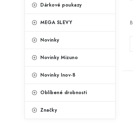
Dárkové poukazy
MEGA SLEVY
B
Novinky
Novinky Mizuno
Novinky Inov-8
Oblíbené drobnosti
Značky