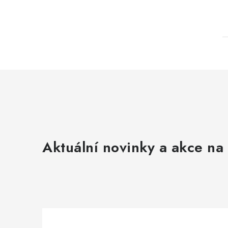
Aktuální novinky a akce na 